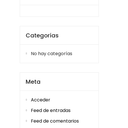
Categorías
No hay categorías
Meta
Acceder
Feed de entradas
Feed de comentarios