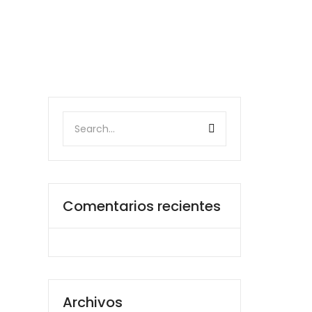
Comentarios recientes
Archivos