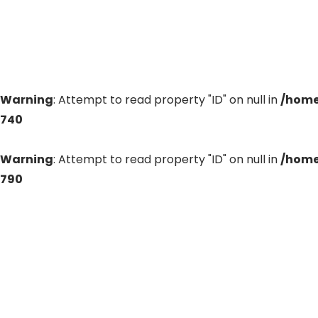
Warning
: Attempt to read property "ID" on null in
/home
740
Warning
: Attempt to read property "ID" on null in
/home
790